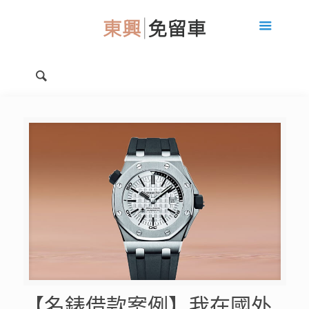
【名錶借款案例】我在國外