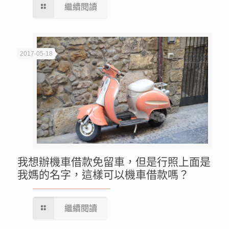
繼續閱讀
2017-05-18
我想辦機車借款免留車，但是行照上面是
我媽的名字，這樣可以機車借款嗎？
繼續閱讀