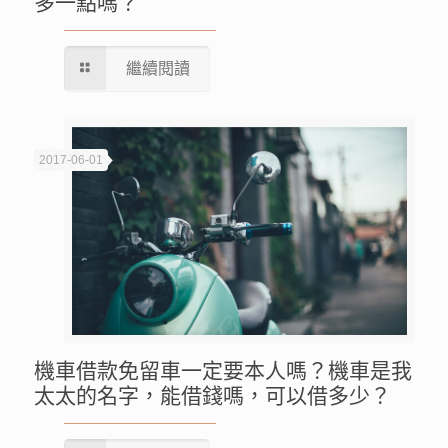
多一點嗎？
繼續閱讀
2017-06-01
機車借款免留車一定要本人嗎？機車是我
太太的名字，能借錢嗎，可以借多少？