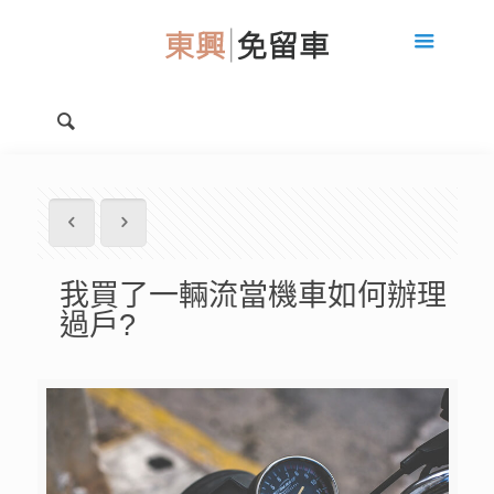
我買了一輛流當機車如何辦理
過戶?