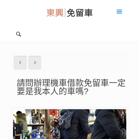
請問辦理機車借款免留車一定
要是我本人的車嗎?