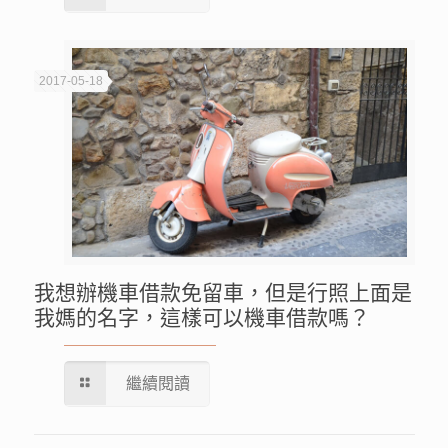
2017-05-18
我想辦機車借款免留車，但是行照上面是
我媽的名字，這樣可以機車借款嗎？
繼續閱讀