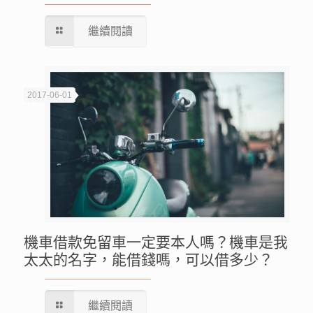
繼續閱讀
2017-06-01
機車借款免留車一定要本人嗎？機車是我
太太的名字，能借錢嗎，可以借多少？
繼續閱讀