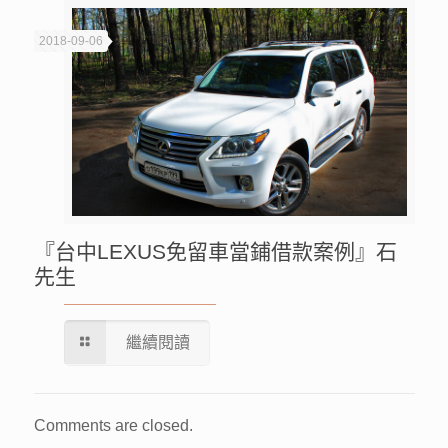
2018-09-06
『台中LEXUS免留車當鋪借款案例』石
先生
繼續閱讀
Comments are closed.