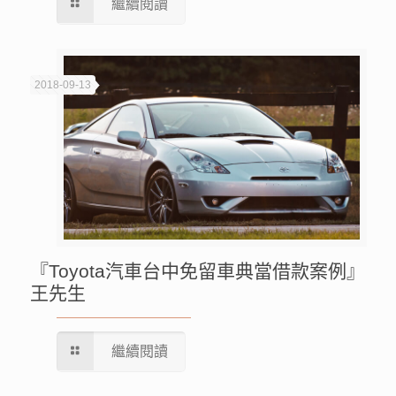
繼續閱讀
2018-09-13
『Toyota汽車台中免留車典當借款案例』
王先生
繼續閱讀