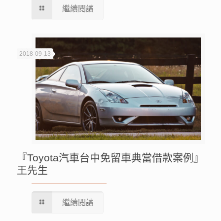
繼續閱讀
2018-09-13
『Toyota汽車台中免留車典當借款案例』
王先生
繼續閱讀