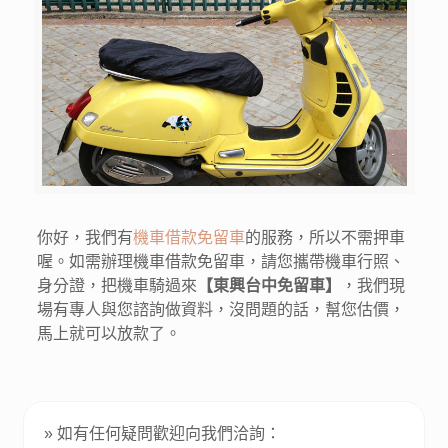
你好，我們有
機車借款免留車
的服務，所以不需押車
喔。如需辦理機車借款免留車，請您攜帶機車行照、
身分證，把機車騎過來
【東興台中免留車】
，我們現
場有專人與您諮詢做資料，沒問題的話，幫您估價，
馬上就可以放款了。
» 如有任何疑問歡迎向我們洽詢：