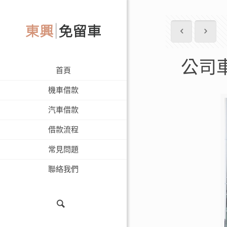
公司
首頁
機車借款
汽車借款
借款流程
常見問題
聯絡我們