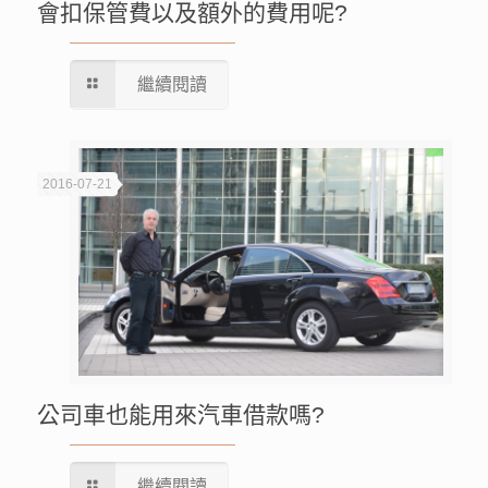
會扣保管費以及額外的費用呢?
繼續閱讀
2016-07-21
公司車也能用來汽車借款嗎?
繼續閱讀