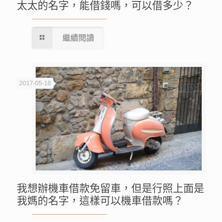
太太的名字，能借錢嗎，可以借多少？
繼續閱讀
2017-05-18
我想辦機車借款免留車，但是行照上面是
我媽的名字，這樣可以機車借款嗎？