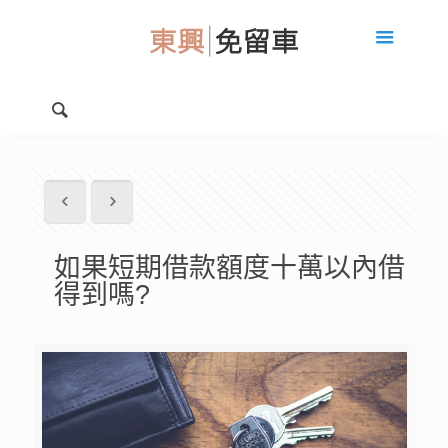
如果短期借款額度十萬以內借
得到嗎?