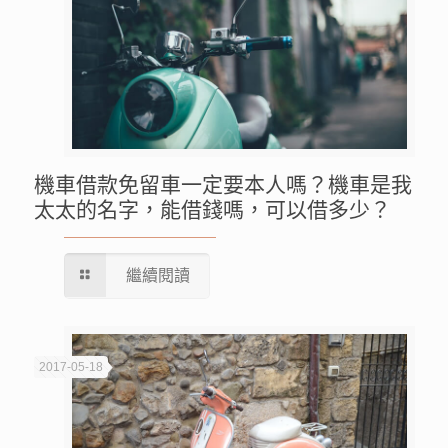
機車借款免留車一定要本人嗎？機車是我
太太的名字，能借錢嗎，可以借多少？
繼續閱讀
2017-05-18