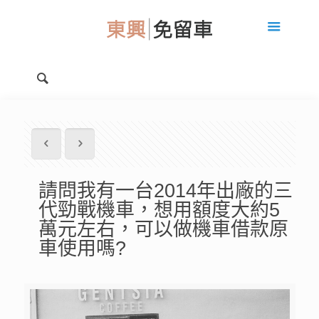
請問我有一台2014年出廠的三
代勁戰機車，想用額度大約5
萬元左右，可以做機車借款原
車使用嗎?