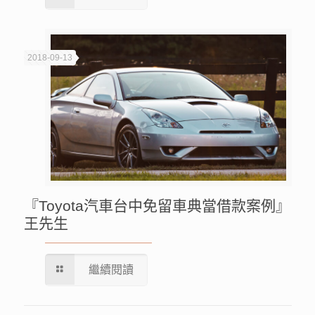
2018-09-13
『Toyota汽車台中免留車典當借款案例』
王先生
繼續閱讀